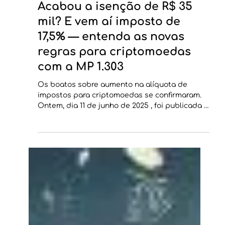
Acabou a isenção de R$ 35
mil? E vem aí imposto de
17,5% — entenda as novas
regras para criptomoedas
com a MP 1.303
Os boatos sobre aumento na alíquota de
impostos para criptomoedas se confirmaram.
Ontem, dia 11 de junho de 2025 , foi publicada a
Medida...