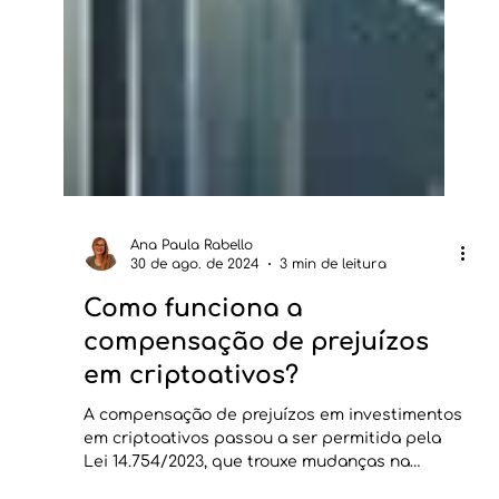
Ana Paula Rabello
30 de ago. de 2024
3 min de leitura
Como funciona a
compensação de prejuízos
em criptoativos?
A compensação de prejuízos em investimentos
em criptoativos passou a ser permitida pela