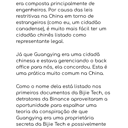
era composta principalmente de 
engenheiros. Por causa das leis 
restritivas na China em torno de 
estrangeiros (como eu, um cidadão 
canadense), é muito mais fácil ter um 
cidadão chinês listado como 
representante legal.
Já que Guangying era uma cidadã 
chinesa e estava gerenciando o back 
office para nós, ela concordou. Esta é 
uma prática muito comum na China.
Como o nome dela está listado nos 
primeiros documentos da Bijie Tech, os 
detratores da Binance aproveitaram a 
oportunidade para espalhar uma 
teoria da conspiração de que 
Guangying era uma proprietária 
secreta da Bijie Tech e possivelmente 