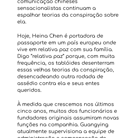
comunicação chineses 
sensacionalistas continuam a 
espalhar teorias da conspiração sobre 
ela.
Hoje, Heina Chen é portadora de 
passaporte em um país europeu onde 
vive em relativa paz com sua família. 
Digo “relativa paz” porque, com muita 
frequência, os tablóides desenterram 
essas velhas teorias da conspiração, 
desencadeando outra rodada de 
assédio contra ela e seus entes 
queridos.
À medida que crescemos nos últimos 
cinco anos, muitos dos funcionários e 
fundadores originais assumiram novas 
funções na companhia. Guangying 
atualmente supervisiona a equipe de 