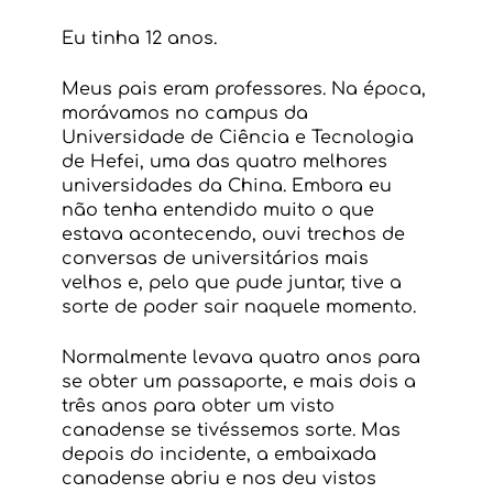
Eu tinha 12 anos.
Meus pais eram professores. Na época, 
morávamos no campus da 
Universidade de Ciência e Tecnologia 
de Hefei, uma das quatro melhores 
universidades da China. Embora eu 
não tenha entendido muito o que 
estava acontecendo, ouvi trechos de 
conversas de universitários mais 
velhos e, pelo que pude juntar, tive a 
sorte de poder sair naquele momento.
Normalmente levava quatro anos para 
se obter um passaporte, e mais dois a 
três anos para obter um visto 
canadense se tivéssemos sorte. Mas 
depois do incidente, a embaixada 
canadense abriu e nos deu vistos 