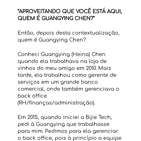
“APROVEITANDO QUE VOCÊ ESTÁ AQUI, 
QUEM É GUANGYING CHEN?”
Então, depois desta contextualização, 
quem é Guangying Chen?
Conheci Guangying (Heina) Chen 
quando ela trabalhava na loja de 
vinhos do meu amigo em 2010. Mais 
tarde, ela trabalhou como gerente de 
serviços em um grande banco 
comercial, onde também gerenciava o 
back office 
(RH/finanças/administração).
Em 2015, quando iniciei a Bijie Tech, 
pedi à Guangying que trabalhasse 
para mim. Pedimos para ela gerenciar 
o back office, pois à princípio a equipe 