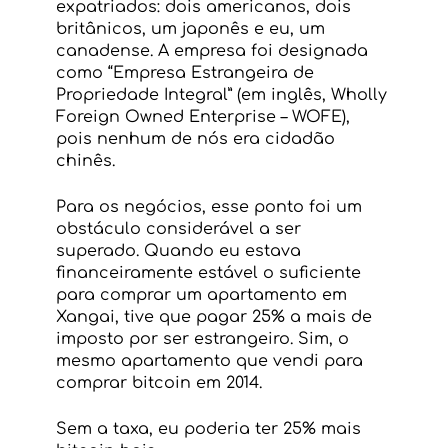
expatriados: dois americanos, dois 
britânicos, um japonês e eu, um 
canadense. A empresa foi designada 
como “Empresa Estrangeira de 
Propriedade Integral” (em inglês, Wholly 
Foreign Owned Enterprise – WOFE), 
pois nenhum de nós era cidadão 
chinês.
Para os negócios, esse ponto foi um 
obstáculo considerável a ser 
superado. Quando eu estava 
financeiramente estável o suficiente 
para comprar um apartamento em 
Xangai, tive que pagar 25% a mais de 
imposto por ser estrangeiro. Sim, o 
mesmo apartamento que vendi para 
comprar bitcoin em 2014.
Sem a taxa, eu poderia ter 25% mais 