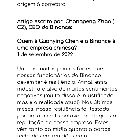
origem à corretora.
Artigo escrito por  Changpeng Zhao ( 
CZ), CEO da Binance:
Quem é Guanying Chen e a Binance é 
uma empresa chinesa?
1 de setembro de 2022 
Um dos muitos pontos fortes que 
nossos funcionários da Binance 
devem ter é resiliência. Afinal, essa 
indústria é alvo de muitos sentimentos 
negativos (muito disso é injustificado, 
mas é a realidade atual). Nos últimos 
meses, nossa resiliência foi testada 
por um aumento notável de ataques à 
reputação de nossa empresa. Estes 
vêm tanto da mídia quanto a portas 
fechadas em reuniões com 