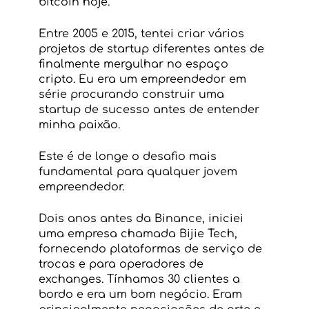
bitcoin hoje.
Entre 2005 e 2015, tentei criar vários 
projetos de startup diferentes antes de 
finalmente mergulhar no espaço 
cripto. Eu era um empreendedor em 
série procurando construir uma 
startup de sucesso antes de entender 
minha paixão.
Este é de longe o desafio mais 
fundamental para qualquer jovem 
empreendedor.
Dois anos antes da Binance, iniciei 
uma empresa chamada Bijie Tech, 
fornecendo plataformas de serviço de 
trocas e para operadores de 
exchanges. Tínhamos 30 clientes a 
bordo e era um bom negócio. Eram 