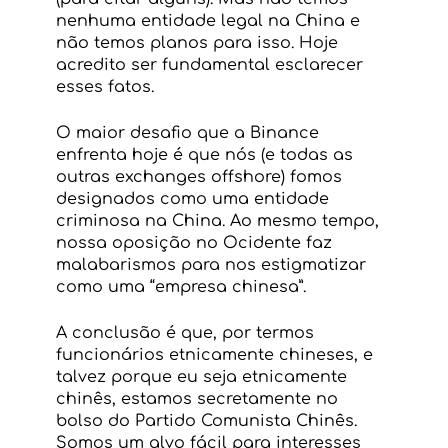
nenhuma entidade legal na China e 
não temos planos para isso. Hoje 
acredito ser fundamental esclarecer 
esses fatos.
O maior desafio que a Binance 
enfrenta hoje é que nós (e todas as 
outras exchanges offshore) fomos 
designados como uma entidade 
criminosa na China. Ao mesmo tempo, 
nossa oposição no Ocidente faz 
malabarismos para nos estigmatizar 
como uma “empresa chinesa”.
A conclusão é que, por termos 
funcionários etnicamente chineses, e 
talvez porque eu seja etnicamente 
chinês, estamos secretamente no 
bolso do Partido Comunista Chinês. 
Somos um alvo fácil para interesses 