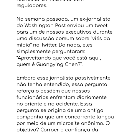
reguladores.
Na semana passada, um ex-jornalista 
do Washington Post enviou um tweet 
para um de nossos executivos durante 
uma discussão comum sobre “viés da 
mídia” no Twitter. Do nada, eles 
simplesmente perguntaram: 
“Aproveitando que você está aqui, 
quem é Guangying Chen?”.
Embora esse jornalista possivelmente 
não tenha entendido, essa pergunta 
reforça o desdém que nossos 
funcionários enfrentam diariamente 
no oriente e no ocidente. Essa 
pergunta se origina de uma antiga 
campanha que um concorrente lançou 
por meio de um microsite anônimo. O 
objetivo? Corroer a confiança da 