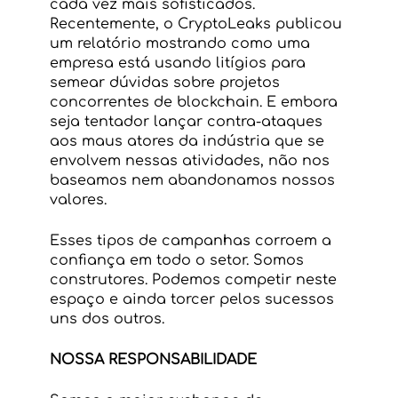
cada vez mais sofisticados. 
Recentemente, o CryptoLeaks publicou 
um relatório mostrando como uma 
empresa está usando litígios para 
semear dúvidas sobre projetos 
concorrentes de blockchain. E embora 
seja tentador lançar contra-ataques 
aos maus atores da indústria que se 
envolvem nessas atividades, não nos 
baseamos nem abandonamos nossos 
valores. 
Esses tipos de campanhas corroem a 
confiança em todo o setor. Somos 
construtores. Podemos competir neste 
espaço e ainda torcer pelos sucessos 
uns dos outros.
NOSSA RESPONSABILIDADE