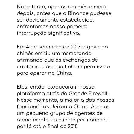
No entanto, apenas um mês e meio 
depois, antes que a Binance pudesse 
ser devidamente estabelecida, 
enfrentamos nossa primeira 
interrupção significativa.
Em 4 de setembro de 2017, o governo 
chinês emitiu um memorando 
afirmando que as exchanges de 
criptomoedas não tinham permissão 
para operar na China.
Eles, então, bloquearam nossa 
plataforma atrás do Grande Firewall. 
Nesse momento, a maioria dos nossos 
funcionários deixou a China. Apenas 
um pequeno grupo de agentes de 
atendimento ao cliente permaneceu 
por lá até o final de 2018.