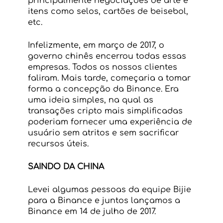
principalmente negociações de arte e 
itens como selos, cartões de beisebol, 
etc.
Infelizmente, em março de 2017, o 
governo chinês encerrou todas essas 
empresas. Todos os nossos clientes 
faliram. Mais tarde, começaria a tomar 
forma a concepção da Binance. Era 
uma ideia simples, na qual as 
transações cripto mais simplificadas 
poderiam fornecer uma experiência de 
usuário sem atritos e sem sacrificar 
recursos úteis.
SAINDO DA CHINA
Levei algumas pessoas da equipe Bijie 
para a Binance e juntos lançamos a 
Binance em 14 de julho de 2017.