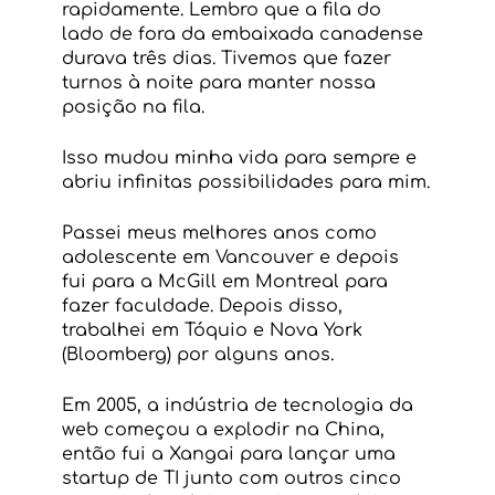
rapidamente. Lembro que a fila do 
lado de fora da embaixada canadense 
durava três dias. Tivemos que fazer 
turnos à noite para manter nossa 
posição na fila.
Isso mudou minha vida para sempre e 
abriu infinitas possibilidades para mim.
Passei meus melhores anos como 
adolescente em Vancouver e depois 
fui para a McGill em Montreal para 
fazer faculdade. Depois disso, 
trabalhei em Tóquio e Nova York 
(Bloomberg) por alguns anos.
Em 2005, a indústria de tecnologia da 
web começou a explodir na China, 
então fui a Xangai para lançar uma 
startup de TI junto com outros cinco 