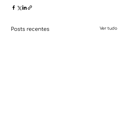
Posts recentes
Ver tudo