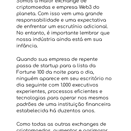
Somos a maior exchange de 
criptomoedas e empresa Web3 do 
planeta. Com isso vem uma grande 
responsabilidade e uma expectativa 
de enfrentar um escrutínio adicional. 
No entanto, é importante lembrar que 
nossa indústria ainda está em sua 
infância.
Quando sua empresa de repente 
passa de startup para a lista da 
Fortune 100 da noite para o dia, 
ninguém aparece em seu escritório no 
dia seguinte com 1.000 executivos 
experientes, processos eficientes e 
tecnologias para operar nos mesmos 
padrões de uma instituição financeira 
estabelecida há duzentos anos.
Como todas as outras exchanges de 
criptomoedas, aumentar e aprimorar 