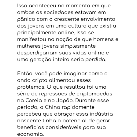
Isso aconteceu no momento em que 
ambas as sociedades estavam em 
pânico com o crescente envolvimento 
dos jovens em uma cultura que existia 
principalmente online. Isso se 
manifestou na noção de que homens e 
mulheres jovens simplesmente 
desperdiçariam suas vidas online e 
uma geração inteira seria perdida.
Então, você pode imaginar como a 
onda cripto alimentou esses 
problemas. O que resultou foi uma 
série de repressões de criptomoedas 
na Coreia e no Japão. Durante esse 
período, a China rapidamente 
percebeu que abraçar essa indústria 
nascente tinha o potencial de gerar 
benefícios consideráveis para sua 
economia.