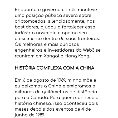
Enquanto o governo chinês manteve 
uma posição pública severa sobre 
criptomoedas, silenciosamente, nos 
bastidores, ajudou a fortalecer essa 
indústria nascente e apoiou seu 
crescimento dentro de suas fronteiras. 
Os melhores e mais curiosos 
engenheiros e investidores da Web3 se 
reuniram em Xangai e Hong Kong.
HISTÓRIA COMPLEXA COM A CHINA
Em 6 de agosto de 1989, minha mãe e 
eu deixamos a China e emigramos a 
milhares de quilômetros de distância 
para o Canadá. Para quem conhece a 
história chinesa, isso aconteceu dois 
meses depois dos eventos de 4 de 
junho de 1989. 