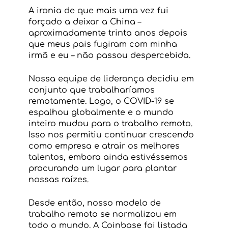
A ironia de que mais uma vez fui 
forçado a deixar a China – 
aproximadamente trinta anos depois 
que meus pais fugiram com minha 
irmã e eu – não passou despercebida.
Nossa equipe de liderança decidiu em 
conjunto que trabalharíamos 
remotamente. Logo, o COVID-19 se 
espalhou globalmente e o mundo 
inteiro mudou para o trabalho remoto. 
Isso nos permitiu continuar crescendo 
como empresa e atrair os melhores 
talentos, embora ainda estivéssemos 
procurando um lugar para plantar 
nossas raízes.
Desde então, nosso modelo de 
trabalho remoto se normalizou em 
todo o mundo. A Coinbase foi listada 