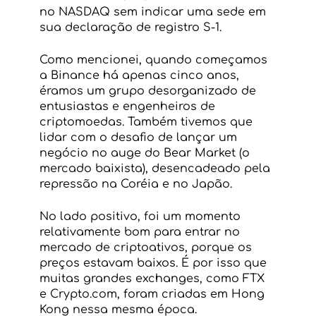
no NASDAQ sem indicar uma sede em 
sua declaração de registro S-1.
Como mencionei, quando começamos 
a Binance há apenas cinco anos, 
éramos um grupo desorganizado de 
entusiastas e engenheiros de 
criptomoedas. Também tivemos que 
lidar com o desafio de lançar um 
negócio no auge do Bear Market (o 
mercado baixista), desencadeado pela 
repressão na Coréia e no Japão.
No lado positivo, foi um momento 
relativamente bom para entrar no 
mercado de criptoativos, porque os 
preços estavam baixos. É por isso que 
muitas grandes exchanges, como FTX 
e Crypto.com, foram criadas em Hong 
Kong nessa mesma época.