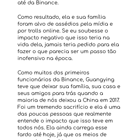
até da Binance.
Como resultado, ela e sua família 
foram alvo de assédios pela mídia e 
por trolls online. Se eu soubesse o 
impacto negativo que isso teria na 
vida dela, jamais teria pedido para ela 
fazer o que parecia ser um passo tão 
inofensivo na época.
Como muitos dos primeiros 
funcionários da Binance, Guangying 
teve que deixar sua família, sua casa e 
seus amigos para trás quando a 
maioria de nós deixou a China em 2017. 
Foi um tremendo sacrifício e ela é uma 
das poucas pessoas que realmente 
entende o impacto que isso teve em 
todos nós. Ela ainda carrega esse 
fardo até hoje, já que os meios de 