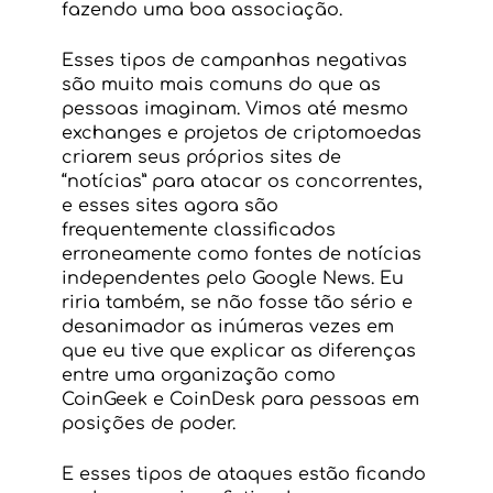
fazendo uma boa associação.
Esses tipos de campanhas negativas 
são muito mais comuns do que as 
pessoas imaginam. Vimos até mesmo 
exchanges e projetos de criptomoedas 
criarem seus próprios sites de 
“notícias” para atacar os concorrentes, 
e esses sites agora são 
frequentemente classificados 
erroneamente como fontes de notícias 
independentes pelo Google News. Eu 
riria também, se não fosse tão sério e 
desanimador as inúmeras vezes em 
que eu tive que explicar as diferenças 
entre uma organização como 
CoinGeek e CoinDesk para pessoas em 
posições de poder.
E esses tipos de ataques estão ficando 