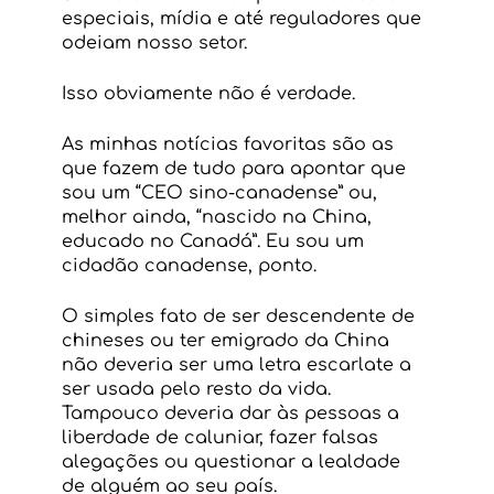
especiais, mídia e até reguladores que 
odeiam nosso setor.
Isso obviamente não é verdade.
As minhas notícias favoritas são as 
que fazem de tudo para apontar que 
sou um “CEO sino-canadense” ou, 
melhor ainda, “nascido na China, 
educado no Canadá”. Eu sou um 
cidadão canadense, ponto.
O simples fato de ser descendente de 
chineses ou ter emigrado da China 
não deveria ser uma letra escarlate a 
ser usada pelo resto da vida. 
Tampouco deveria dar às pessoas a 
liberdade de caluniar, fazer falsas 
alegações ou questionar a lealdade 
de alguém ao seu país.