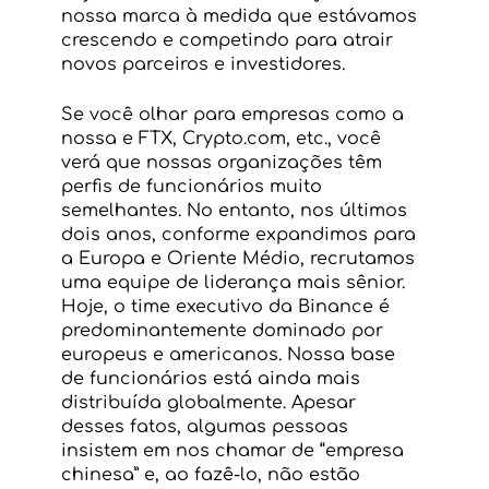
nossa marca à medida que estávamos 
crescendo e competindo para atrair 
novos parceiros e investidores.
Se você olhar para empresas como a 
nossa e FTX, Crypto.com, etc., você 
verá que nossas organizações têm 
perfis de funcionários muito 
semelhantes. No entanto, nos últimos 
dois anos, conforme expandimos para 
a Europa e Oriente Médio, recrutamos 
uma equipe de liderança mais sênior. 
Hoje, o time executivo da Binance é 
predominantemente dominado por 
europeus e americanos. Nossa base 
de funcionários está ainda mais 
distribuída globalmente. Apesar 
desses fatos, algumas pessoas 
insistem em nos chamar de “empresa 
chinesa” e, ao fazê-lo, não estão 