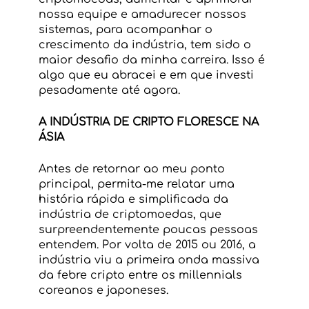
nossa equipe e amadurecer nossos 
sistemas, para acompanhar o 
crescimento da indústria, tem sido o 
maior desafio da minha carreira. Isso é 
algo que eu abracei e em que investi 
pesadamente até agora.
A INDÚSTRIA DE CRIPTO FLORESCE NA 
ÁSIA
Antes de retornar ao meu ponto 
principal, permita-me relatar uma 
história rápida e simplificada da 
indústria de criptomoedas, que 
surpreendentemente poucas pessoas 
entendem. Por volta de 2015 ou 2016, a 
indústria viu a primeira onda massiva 
da febre cripto entre os millennials 
coreanos e japoneses.