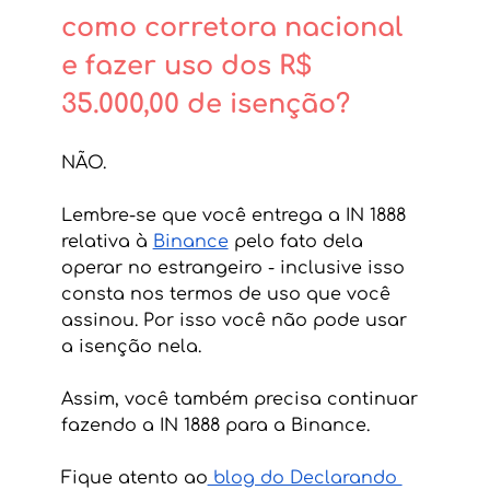
como corretora nacional 
e fazer uso dos R$ 
35.000,00 de isenção?
NÃO.
Lembre-se que você entrega a IN 1888 
relativa à 
Binance
 pelo fato dela 
operar no estrangeiro - inclusive isso 
consta nos termos de uso que você 
assinou. Por isso você não pode usar 
a isenção nela. 
Assim, você também precisa continuar 
fazendo a IN 1888 para a Binance.
Fique atento ao
 blog do Declarando 