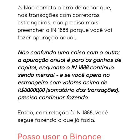
⚠️ Não cometa o erro de achar que, 
nas transações com corretoras 
estrangeiras, não precisa mais 
preencher a IN 1888 porque você vai 
fazer apuração anual.
Não confunda uma coisa com a outra: 
a apuração anual é para os ganhos de 
capital, enquanto a IN 1888 continua 
sendo mensal - e se você opera no 
estrangeiro com valores acima de 
R$30.000,00 (somatório das transações), 
precisa continuar fazendo.
Então, com relação à IN 1888, você 
segue fazendo o que já fazia.
Posso usar a Binance 