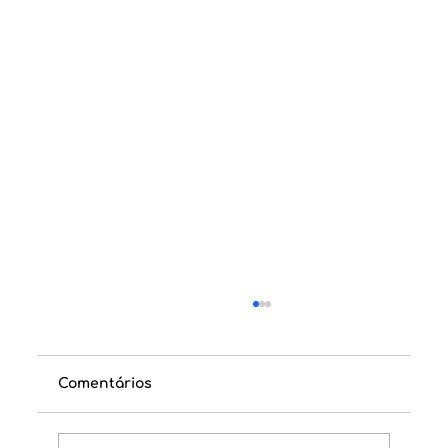
Comentários