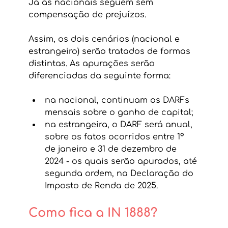
Já as nacionais seguem sem 
compensação de prejuízos. 
Assim, os dois cenários (nacional e 
estrangeiro) serão tratados de formas 
distintas. As apurações serão 
diferenciadas da seguinte forma:
na nacional, continuam os DARFs 
mensais sobre o ganho de capital;
na estrangeira, o DARF será anual, 
sobre os fatos ocorridos entre 1º 
de janeiro e 31 de dezembro de 
2024 - os quais serão apurados, até 
segunda ordem, na Declaração do 
Imposto de Renda de 2025.
Como fica a IN 1888?