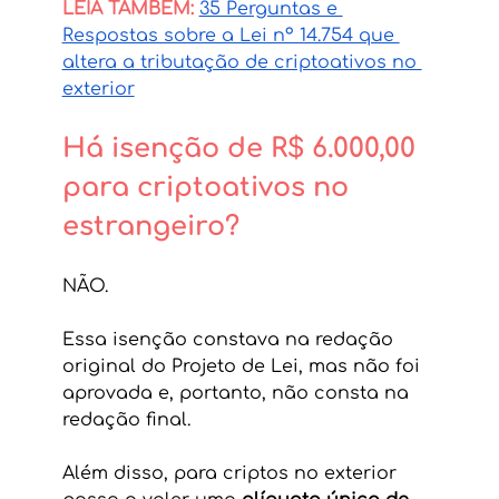
LEIA TAMBÉM:
35 Perguntas e 
Respostas sobre a Lei nº 14.754 que 
altera a tributação de criptoativos no 
exterior
Há isenção de R$ 6.000,00 
para criptoativos no 
estrangeiro?
NÃO. 
Essa isenção constava na redação 
original do Projeto de Lei, mas não foi 
aprovada e, portanto, não consta na 
redação final.
Além disso, para criptos no exterior 