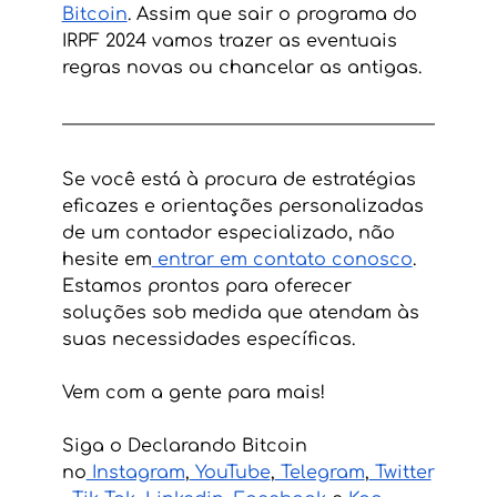
Bitcoin
. Assim que sair o programa do 
IRPF 2024 vamos trazer as eventuais 
regras novas ou chancelar as antigas.
Se você está à procura de estratégias 
eficazes e orientações personalizadas 
de um contador especializado, não 
hesite em
 entrar em contato conosco
. 
Estamos prontos para oferecer 
soluções sob medida que atendam às 
suas necessidades específicas. 
Vem com a gente para mais!
Siga o Declarando Bitcoin 
no
 Instagram
,
 YouTube
,
 Telegram
,
 Twitter