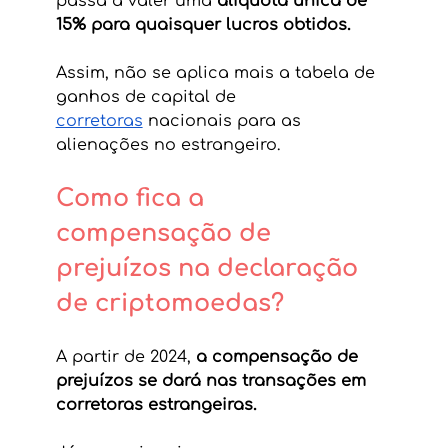
passa a valer uma 
alíquota única de 
15% para quaisquer lucros obtidos.
Assim, não se aplica mais a tabela de 
ganhos de capital de 
corretoras
 nacionais para as 
alienações no estrangeiro.
Como fica a 
compensação de 
prejuízos na declaração 
de criptomoedas?
A partir de 2024, 
a compensação de 
prejuízos se dará nas transações em 
corretoras estrangeiras.