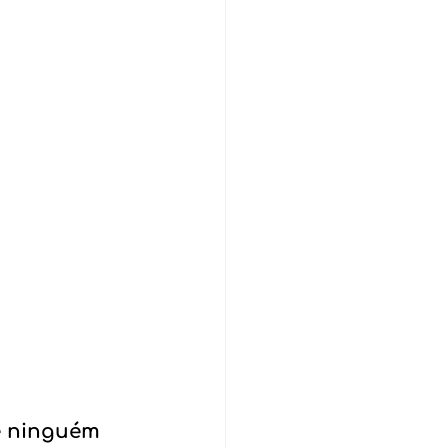
e ninguém 