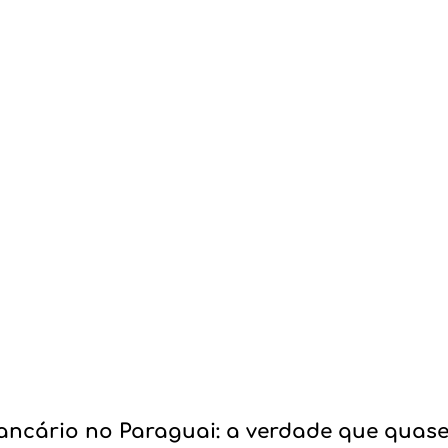
ancário no Paraguai: a verdade que quas