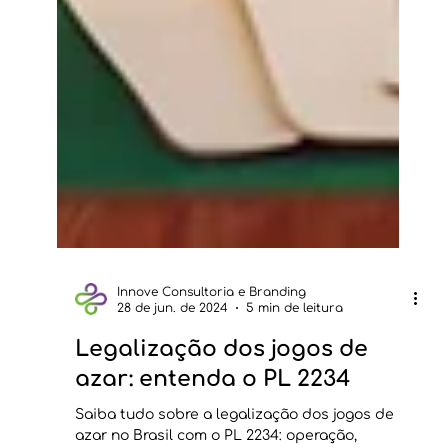
Innove Consultoria e Branding
28 de jun. de 2024
5 min de leitura
Legalização dos jogos de