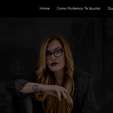
Home
Como Podemos Te Ajudar
Qu
de