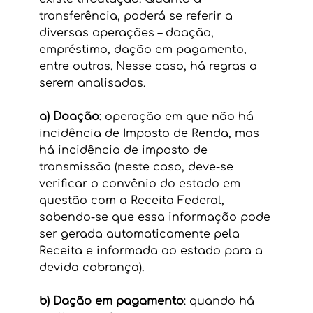
transferência, poderá se referir a 
diversas operações – doação, 
empréstimo, dação em pagamento, 
entre outras. Nesse caso, há regras a 
serem analisadas. 
a) Doação
: operação em que não há 
incidência de Imposto de Renda, mas 
há incidência de imposto de 
transmissão (neste caso, deve-se 
verificar o convênio do estado em 
questão com a Receita Federal, 
sabendo-se que essa informação pode 
ser gerada automaticamente pela 
Receita e informada ao estado para a 
devida cobrança).
b) Dação em pagamento
: quando há 