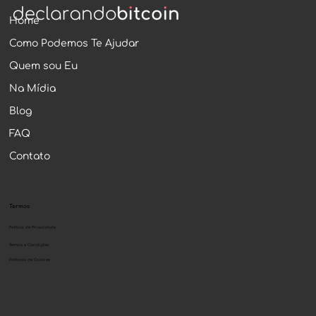
Home
Como Podemos Te Ajudar
Quem sou Eu
Na Mídia
Blog
FAQ
Contato
Termos
Política de Privacidade
Termos e Condições
Políticas de Cookies