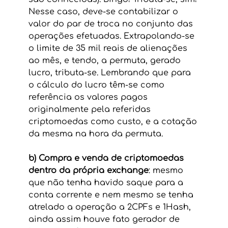
Nesse caso, deve-se contabilizar o 
valor do par de troca no conjunto das 
operações efetuadas. Extrapolando-se 
o limite de 35 mil reais de alienações 
ao mês, e tendo, a permuta, gerado 
lucro, tributa-se. Lembrando que para 
o cálculo do lucro têm-se como 
referência os valores pagos 
originalmente pela referidas 
criptomoedas como custo, e a cotação 
da mesma na hora da permuta. 
b) Compra e venda de criptomoedas 
dentro da própria exchange
: mesmo 
que não tenha havido saque para a 
conta corrente e nem mesmo se tenha 
atrelado a operação a 2CPFs e 1Hash, 
ainda assim houve fato gerador de 