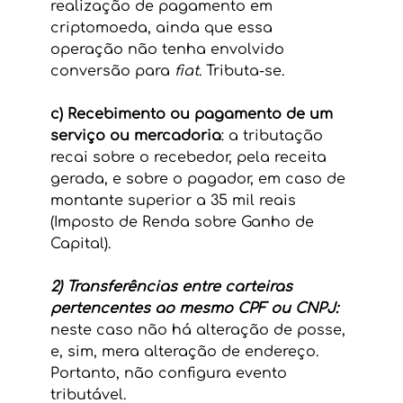
realização de pagamento em 
criptomoeda, ainda que essa 
operação não tenha envolvido 
conversão para 
fiat
. Tributa-se.
c) Recebimento ou pagamento de um 
serviço ou mercadoria
: a tributação 
recai sobre o recebedor, pela receita 
gerada, e sobre o pagador, em caso de 
montante superior a 35 mil reais 
(Imposto de Renda sobre Ganho de 
Capital).
2) Transferências entre carteiras 
pertencentes ao mesmo CPF ou CNPJ: 
neste caso não há alteração de posse, 
e, sim, mera alteração de endereço. 
Portanto, não configura evento 
tributável.