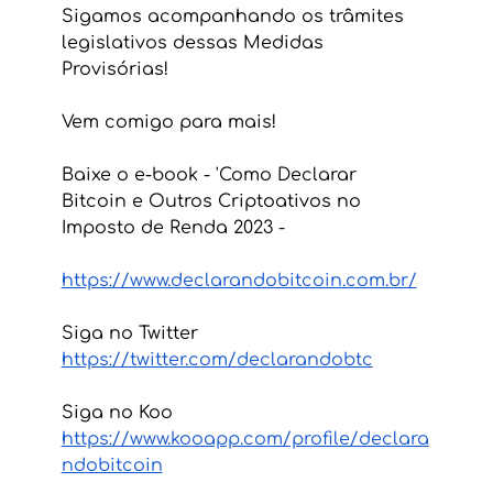
Sigamos acompanhando os trâmites 
legislativos dessas Medidas 
Provisórias!
Vem comigo para mais!
Baixe o e-book - 'Como Declarar 
Bitcoin e Outros Criptoativos no 
Imposto de Renda 2023 -
https://www.declarandobitcoin.com.br/
Siga no Twitter
https://twitter.com/declarandobtc
Siga no Koo 
https://www.kooapp.com/profile/declara
ndobitcoin