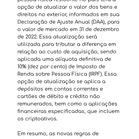
opção de atualizar o valor dos bens e 
direitos no exterior, informados em sua 
Declaração de Ajuste Anual (DAA), para 
o valor de mercado em 31 de dezembro 
de 2022. Essa atualização será 
utilizada para tributar a diferença em 
relação ao custo de aquisição, sendo 
aplicada uma alíquota definitiva de 
10% (dez por cento) de Imposto de 
Renda sobre Pessoa Física (IRPF). Essa 
opção de atualização se aplica a 
depósitos em contas correntes e 
cartões de débito e crédito não 
remunerados, bem como a aplicações 
financeiras especificadas, que incluem 
os criptoativos.
Em resumo, as novas regras de 