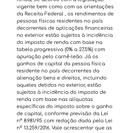
vigente bem como com as orientações 
da Receita Federal , os rendimentos de 
pessoas físicas residentes no país 
decorrentes de aplicações financeiras 
no exterior estão sujeitos à incidência 
do imposto de renda com base na 
tabela progressiva (0% a 27,5%) com 
apuração pelo carnê-leão. Já os 
ganhos de capital da pessoa física 
residente no país decorrentes da 
alienação bens e direitos, incluindo 
aqueles detidos no exterior, estão 
sujeitos à incidência do imposto de 
renda com base nas alíquotas 
específicas do imposto sobre o ganho 
de capital, conforme previsão da Lei 
nº 8.981/95 com redação dada pela Lei 
nº 13.259/2016. Vale acrescentar que as 