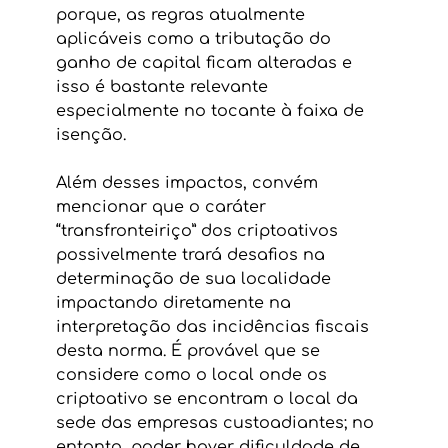
porque, as regras atualmente 
aplicáveis como a tributação do 
ganho de capital ficam alteradas e 
isso é bastante relevante 
especialmente no tocante à faixa de 
isenção. 
Além desses impactos, convém 
mencionar que o caráter 
“transfronteiriço” dos criptoativos 
possivelmente trará desafios na 
determinação de sua localidade 
impactando diretamente na 
interpretação das incidências fiscais 
desta norma. É provável que se 
considere como o local onde os 
criptoativo se encontram o local da 
sede das empresas custoadiantes; no 
entanto, poder haver dificuldade de 