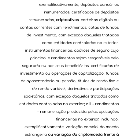
exemplificativamente, depósitos bancários 
remunerados, certificados de depósitos 
remunerados, 
criptoativos
, carteiras digitais ou 
contas correntes com rendimentos, cotas de fundos 
de investimento, com exceção daqueles tratados 
como entidades controladas no exterior, 
instrumentos financeiros, apólices de seguro cujo 
principal e rendimentos sejam resgatáveis pelo 
segurado ou por seus beneficiários, certificados de 
investimento ou operações de capitalização, fundos 
de aposentadoria ou pensão, títulos de renda fixa e 
de renda variável, derivativos e participações 
societárias, com exceção daquelas tratadas como 
entidades controladas no exterior; e II - rendimentos 
- remuneração produzida pelas aplicações 
financeiras no exterior, incluindo, 
exemplificativamente, variação cambial da moeda 
estrangeira
 ou variação da criptomoeda frente à 