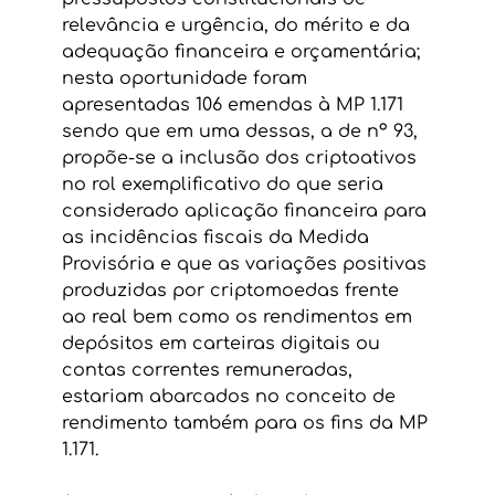
relevância e urgência, do mérito e da 
adequação financeira e orçamentária; 
nesta oportunidade foram 
apresentadas 106 emendas à MP 1.171 
sendo que em uma dessas, a de nº 93, 
propõe-se a inclusão dos criptoativos 
no rol exemplificativo do que seria 
considerado aplicação financeira para 
as incidências fiscais da Medida 
Provisória e que as variações positivas 
produzidas por criptomoedas frente 
ao real bem como os rendimentos em 
depósitos em carteiras digitais ou 
contas correntes remuneradas, 
estariam abarcados no conceito de 
rendimento também para os fins da MP 
1.171.