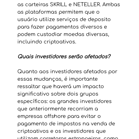
as carteiras SKRILL e NETELLER. Ambas 
as plataformas permitem que o 
usuário utilize serviços de deposito 
para fazer pagamentos diversos e 
podem custodiar moedas diversas, 
incluindo criptoativos.
Quais investidores serão afetados?
Quanto aos investidores afetados por 
essas mudanças, é importante 
ressaltar que haverá um impacto 
significativo sobre dois grupos 
específicos: os grandes investidores 
que anteriormente recorriam a 
empresas offshore para evitar o 
pagamento de impostos na venda de 
criptoativos e os investidores que 
utilizam corretoras estrangeiras, como 