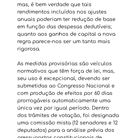
mas, é bem verdade que tais 
rendimentos incluídos nos ajustes 
anuais poderiam ter redução de base 
em função das despesas dedutíveis; 
quanto aos ganhos de capital a nova 
regra parece-nos ser um tanto mais 
rigorosa.
As medidas provisórias são veículos 
normativos que têm força de lei, mas, 
seu uso é excepcional, devendo ser 
submetidas ao Congresso Nacional e 
com produção de efeitos por 60 dias 
prorrogáveis automaticamente uma 
única vez por igual período. Dentro 
dos trâmites de votação, foi designada 
uma comissão mista (12 senadores e 12 
deputados) para a análise prévia dos 
pressupostos constitucionais de 