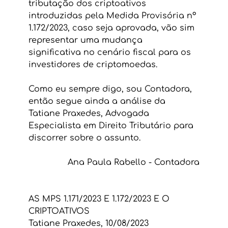
tributação dos criptoativos 
introduzidas pela Medida Provisória nº 
1.172/2023, caso seja aprovada, vão sim 
representar uma mudança 
significativa no cenário fiscal para os 
investidores de criptomoedas. 
Como eu sempre digo, sou Contadora, 
então segue ainda a análise da 
Tatiane Praxedes, Advogada 
Especialista em Direito Tributário para 
discorrer sobre o assunto.
Ana Paula Rabello - Contadora
AS MPS 1.171/2023 E 1.172/2023 E O 
CRIPTOATIVOS
Tatiane Praxedes, 10/08/2023