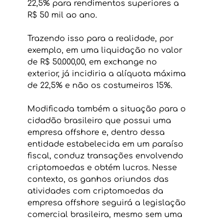
22,5% para rendimentos superiores a 
R$ 50 mil ao ano. 
Trazendo isso para a realidade, por 
exemplo, em uma liquidação no valor 
de R$ 50.000,00, em exchange no 
exterior, já incidiria a alíquota máxima 
de 22,5% e não os costumeiros 15%.
Modificada também a situação para o 
cidadão brasileiro que possui uma 
empresa offshore e, dentro dessa 
entidade estabelecida em um paraíso 
fiscal, conduz transações envolvendo 
criptomoedas e obtém lucros. Nesse 
contexto, os ganhos oriundos das 
atividades com criptomoedas da 
empresa offshore seguirá a legislação 
comercial brasileira, mesmo sem uma 