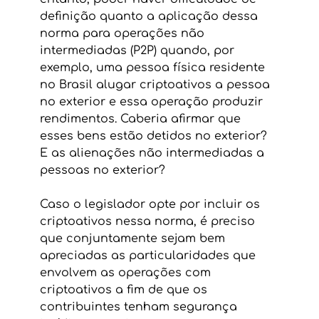
definição quanto a aplicação dessa 
norma para operações não 
intermediadas (P2P) quando, por 
exemplo, uma pessoa física residente 
no Brasil alugar criptoativos a pessoa 
no exterior e essa operação produzir 
rendimentos. Caberia afirmar que 
esses bens estão detidos no exterior? 
E as alienações não intermediadas a 
pessoas no exterior?
Caso o legislador opte por incluir os 
criptoativos nessa norma, é preciso 
que conjuntamente sejam bem 
apreciadas as particularidades que 
envolvem as operações com 
criptoativos a fim de que os 
contribuintes tenham segurança 