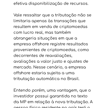
efetiva disponibilização de recursos.
Vale ressaltar que a tributação não se 
limitaria apenas às transações que 
resultem em venda de criptomoedas 
com lucro real, mas também 
abrangeria situações em que a 
empresa offshore registre resultados 
provenientes de criptomoedas, como 
decorrentes de reavaliações, 
avaliações a valor justo e ajustes de 
mercado. Nesse cenário, a empresa 
offshore estaria sujeita a uma 
tributação automática no Brasil.
Entendo porém, uma vantagem, que o 
investidor possui garantida no texto 
da MP em relação à nova tributação. A 
pessoa física residente no país terá a 