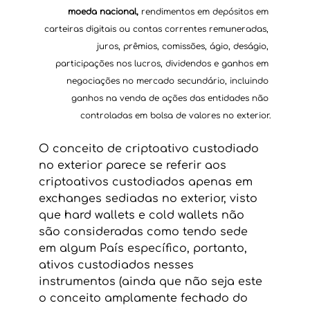
moeda nacional,
 rendimentos em depósitos em 
carteiras digitais ou contas correntes remuneradas, 
juros, prêmios, comissões, ágio, deságio, 
participações nos lucros, dividendos e ganhos em 
negociações no mercado secundário, incluindo 
ganhos na venda de ações das entidades não 
controladas em bolsa de valores no exterior.
O conceito de criptoativo custodiado 
no exterior parece se referir aos 
criptoativos custodiados apenas em 
exchanges sediadas no exterior, visto 
que hard wallets e cold wallets não 
são consideradas como tendo sede 
em algum País específico, portanto, 
ativos custodiados nesses 
instrumentos (ainda que não seja este 
o conceito amplamente fechado do 