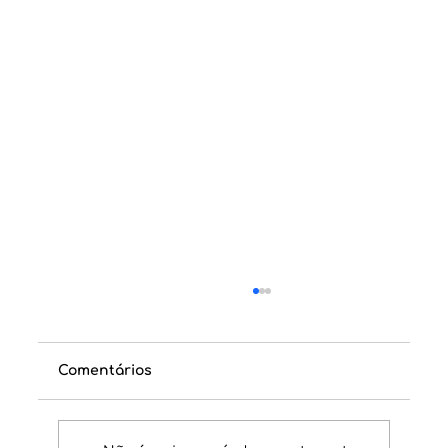
Comentários