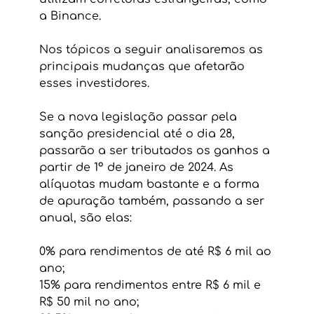
a Binance. 
Nos tópicos a seguir analisaremos as 
principais mudanças que afetarão 
esses investidores.
Se a nova legislação passar pela 
sanção presidencial até o dia 28, 
passarão a ser tributados os ganhos a 
partir de 1º de janeiro de 2024. As 
alíquotas mudam bastante e a forma 
de apuração também, passando a ser 
anual, são elas: 
0% para rendimentos de até R$ 6 mil ao 
ano; 
15% para rendimentos entre R$ 6 mil e 
R$ 50 mil no ano; 