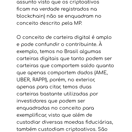
assunto visto que os criptoativos 
ficam na verdade registrados na 
blockchain) não se enquadram no 
conceito descrito pela MP.
O conceito de carteira digital é amplo 
e pode confundir o contribuinte. À 
exemplo, temos no Brasil algumas 
carteiras digitais que tanto podem ser 
carteiras que comportem saldo quanto 
que apenas comportem dados (AME, 
UBER, RAPPI), porém, no exterior, 
apenas para citar, temos duas 
carteiras bastante utilizadas por 
investidores que podem ser 
enquadradas no conceito para 
exemplificar, visto que além de 
custodiar diversas moedas fiduciárias, 
também custodiam criptoativos. São 