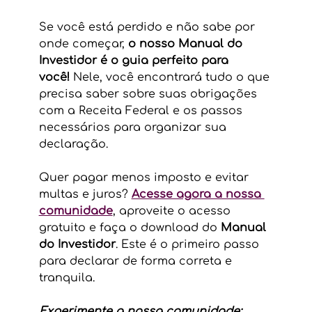
Se você está perdido e não sabe por 
onde começar, 
o nosso Manual do 
Investidor é o guia perfeito para 
você!
 Nele, você encontrará tudo o que 
precisa saber sobre suas obrigações 
com a Receita Federal e os passos 
necessários para organizar sua 
declaração.
Quer pagar menos imposto e evitar 
multas e juros? 
Acesse agora a nossa 
comunidade
, aproveite o acesso 
gratuito e faça o download do 
Manual 
do Investidor
. Este é o primeiro passo 
para declarar de forma correta e 
tranquila.
Experimente a nossa comunidade: 