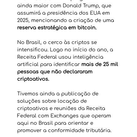
ainda maior com Donald Trump, que 
assumirá a presidência dos EUA em 
2025, mencionando a criação de uma 
reserva estratégica em bitcoin.
No Brasil, o cerco às criptos se 
intensificou. Logo no início do ano, a 
Receita Federal usou inteligência 
artificial para identificar 
mais de 25 mil 
pessoas que não declararam 
criptoativos.
Tivemos ainda a publicação de 
soluções sobre locação de 
criptoativos e reuniões da Receita 
Federal com Exchanges que operam 
aqui no Brasil para orientar e 
promover a conformidade tributária.