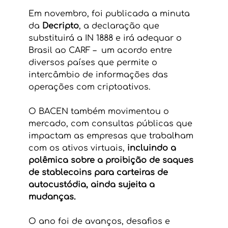
Em novembro, foi publicada a minuta 
da
 Decripto
, a declaração que 
substituirá a IN 1888 e irá adequar o 
Brasil ao CARF –  um acordo entre 
diversos países que permite o 
intercâmbio de informações das 
operações com criptoativos.
O BACEN também movimentou o 
mercado, com consultas públicas que 
impactam as empresas que trabalham 
com os ativos virtuais, 
incluindo a 
polêmica sobre a proibição de saques 
de stablecoins para carteiras de 
autocustódia, ainda sujeita a 
mudanças.
O ano foi de avanços, desafios e 