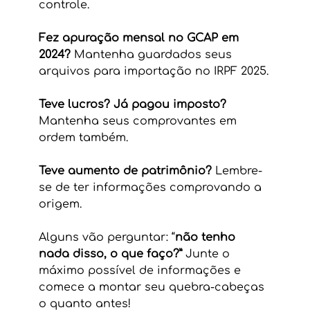
controle.
Fez apuração mensal no GCAP em 
2024?
 Mantenha guardados seus 
arquivos para importação no IRPF 2025.
Teve lucros? Já pagou imposto? 
Mantenha seus comprovantes em 
ordem também.
Teve aumento de patrimônio?
 Lembre-
se de ter informações comprovando a 
origem.
Alguns vão perguntar: “
não tenho 
nada disso, o que faço?” 
Junte o 
máximo possível de informações e 
comece a montar seu quebra-cabeças 
o quanto antes!