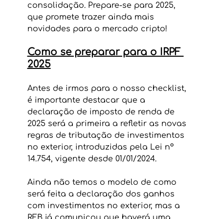
consolidação. Prepare-se para 2025, 
que promete trazer ainda mais 
novidades para o mercado cripto!
Como se preparar para o IRPF 
2025
Antes de irmos para o nosso checklist, 
é importante destacar que a 
declaração de imposto de renda de 
2025 será a primeira a refletir as novas 
regras de tributação de investimentos 
no exterior, introduzidas pela Lei nº 
14.754, vigente desde 01/01/2024.
Ainda não temos o modelo de como 
será feita a declaração dos ganhos 
com investimentos no exterior, mas a 
RFB já comunicou que haverá uma 