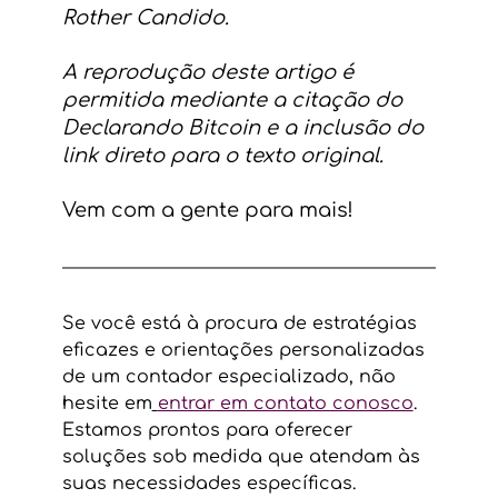
Rother Candido.
A reprodução deste artigo é 
permitida mediante a citação do 
Declarando Bitcoin e a inclusão do 
link direto para o texto original.
Vem com a gente para mais!
Se você está à procura de estratégias 
eficazes e orientações personalizadas 
de um contador especializado, não 
hesite em
entrar em contato conosco
. 
Estamos prontos para oferecer 
soluções sob medida que atendam às 
suas necessidades específicas. 