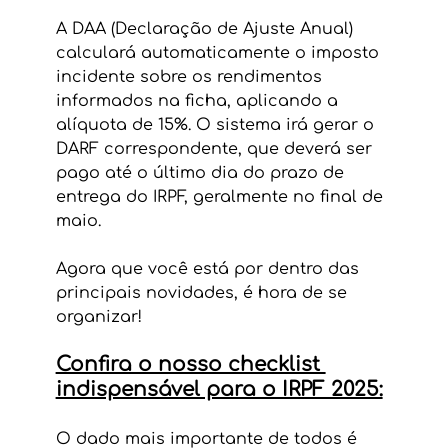
A DAA (Declaração de Ajuste Anual) 
calculará automaticamente o imposto 
incidente sobre os rendimentos 
informados na ficha, aplicando a 
alíquota de 15%. O sistema irá gerar o 
DARF correspondente, que deverá ser 
pago até o último dia do prazo de 
entrega do IRPF, geralmente no final de 
maio.
Agora que você está por dentro das 
principais novidades, é hora de se 
organizar!
Confira o nosso checklist 
indispensável para o IRPF 2025:
O dado mais importante de todos é 