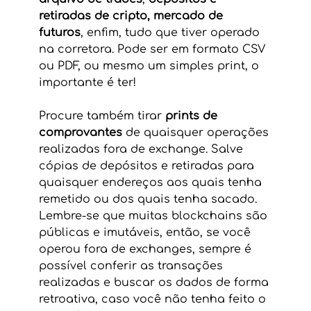
retiradas de cripto, mercado de 
futuros
, enfim, tudo que tiver operado 
na corretora. Pode ser em formato CSV 
ou PDF, ou mesmo um simples print, o 
importante é ter!
Procure também tirar 
prints de 
comprovantes
 de quaisquer operações 
realizadas fora de exchange. Salve 
cópias de depósitos e retiradas para 
quaisquer endereços aos quais tenha 
remetido ou dos quais tenha sacado. 
Lembre-se que muitas blockchains são 
públicas e imutáveis, então, se você 
operou fora de exchanges, sempre é 
possível conferir as transações 
realizadas e buscar os dados de forma 
retroativa, caso você não tenha feito o 