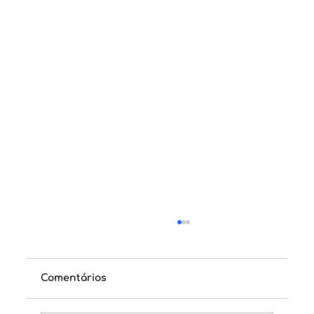
Comentários