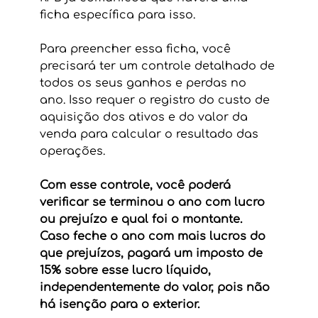
ficha específica para isso.
Para preencher essa ficha, você 
precisará ter um controle detalhado de 
todos os seus ganhos e perdas no 
ano. Isso requer o registro do custo de 
aquisição dos ativos e do valor da 
venda para calcular o resultado das 
operações.
Com esse controle, você poderá 
verificar se terminou o ano com lucro 
ou prejuízo e qual foi o montante. 
Caso feche o ano com mais lucros do 
que prejuízos, pagará um imposto de 
15% sobre esse lucro líquido, 
independentemente do valor, pois não 
há isenção para o exterior.