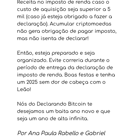
Receita no imposto de renda caso o 
custo de aquisição seja superior a 5 
mil (caso já esteja obrigado a fazer a 
declaração). Acumular criptomoedas 
não gera obrigação de pagar imposto, 
mas não isenta de declarar!
Então, esteja preparado e seja 
organizado. Evite correria durante o 
período de entrega da declaração de 
imposto de renda. Boas festas e tenha 
um 2025 sem dor de cabeça com o 
Leão!
Nós do Declarando Bitcoin te 
desejamos um baita ano novo e que 
seja um ano de alta infinita.
Por Ana Paula Rabello e Gabriel 