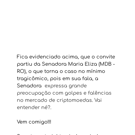
Fica evidenciado acima, que o convite 
partiu da Senadora Maria Eliza (MDB - 
RO), o que torna o caso no mínimo 
tragicômico, pois em sua fala, a 
Senadora 
 expressa grande 
preocupação com golpes e falências 
no mercado de criptomoedas. Vai 
entender né?. 
Vem comigo!!!   