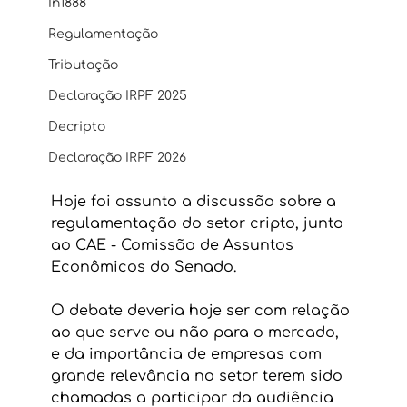
In1888
Regulamentação
Tributação
Declaração IRPF 2025
Decripto
Declaração IRPF 2026
Hoje foi assunto a discussão sobre a 
regulamentação do setor cripto, junto 
ao CAE - Comissão de Assuntos 
Econômicos do Senado. 
O debate deveria hoje ser com relação 
ao que serve ou não para o mercado, 
e da importância de empresas com 
grande relevância no setor terem sido  
chamadas a participar da audiência 