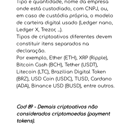
Tipo e quantidade, nome da empresa 
onde está custodiado, com CNPJ, ou, 
em caso de custódia própria, o modelo 
de carteira digital usado (Ledger nano, 
Ledger X, Trezor, ...).
Tipos de criptoativos diferentes devem 
constituir itens separados na 
declaração.
Por exemplo, Ether (ETH), XRP (Ripple), 
Bitcoin Cash (BCH), Tether (USDT), 
Litecoin (LTC), Brazilian Digital Token 
(BRZ), USD Coin (USDC), TUSD, Cardano 
(ADA), Binance USD (BUSD), entre outros.
Cod 89 - Demais criptoativos não 
considerados criptomoedas (payment 
tokens).