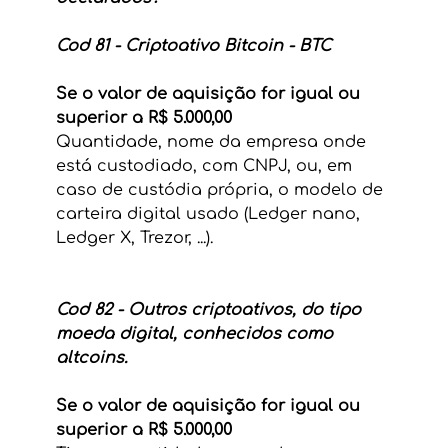
Cod 81 - Criptoativo Bitcoin - BTC
Se o valor de aquisição for igual ou 
superior a R$ 5.000,00
Quantidade, nome da empresa onde 
está custodiado, com CNPJ, ou, em 
caso de custódia própria, o modelo de 
carteira digital usado (Ledger nano, 
Ledger X, Trezor, ...).
Cod 82 - Outros criptoativos, do tipo 
moeda digital, conhecidos como 
altcoins.
Se o valor de aquisição for igual ou 
superior a R$ 5.000,00