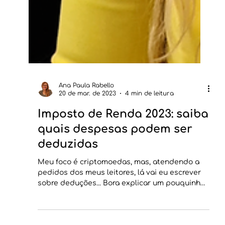
Ana Paula Rabello
20 de mar. de 2023
4 min de leitura
Imposto de Renda 2023: saiba
quais despesas podem ser
deduzidas
Meu foco é criptomoedas, mas, atendendo a
pedidos dos meus leitores, lá vai eu escrever
sobre deduções... Bora explicar um pouquinho
de...