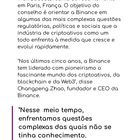
em Paris, França. O objetivo do 
conselho é orientar a Binance em 
algumas das mais complexas questões 
regulatórias, políticas e sociais que a 
indústria de criptoativos como um 
todo enfrenta à medida que cresce e 
evolui rapidamente.
"Nos últimos cinco anos, a Binance 
tem liderado com pioneirismo o  
fascinante mundo dos criptoativos, da 
blockchain e da Web3", disse 
Changpeng Zhao, fundador e CEO da 
Binance. 
"Nesse  meio tempo, 
enfrentamos questões 
complexas das quais não se 
tinha conhecimento. 