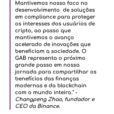
Mantivemos nosso foco no 
desenvolvimento  de soluções 
em compliance para proteger 
os interesses dos usuários de 
cripto, ao passo que 
mantivemos o avanço 
acelerado de inovações que 
beneficiam a sociedade. O 
GAB representa o próximo 
grande passo em nossa 
jornada para compartilhar os 
benefícios das finanças 
modernas e da blockchain 
com o mundo inteiro." - 
Changpeng Zhao, fundador e 
CEO da Binance. 