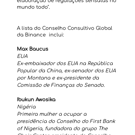
elaboração de regulações sensatas no 
mundo todo".
A lista do Conselho Consultivo Global 
da Binance  inclui:
Max Baucus 
EUA
Ex-embaixador dos EUA na República 
Popular da China, ex-senador dos EUA 
por Montana e ex-presidente da 
Comissão de Finanças do Senado.
Ibukun Awosika 
Nigéria
Primeira mulher a ocupar a 
presidência do Conselho do First Bank 
of Nigeria, fundadora do grupo The 