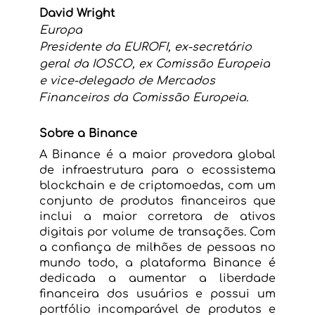
David Wright
Europa
Presidente da EUROFI, ex-secretário 
geral da IOSCO, ex Comissão Europeia 
e vice-delegado de Mercados 
Financeiros da Comissão Europeia.
Sobre a Binance
A Binance é a maior provedora global 
de infraestrutura para o ecossistema 
blockchain e de criptomoedas, com um 
conjunto de produtos financeiros que 
inclui a maior corretora de ativos 
digitais por volume de transações. Com 
a confiança de milhões de pessoas no 
mundo todo, a plataforma Binance é 
dedicada a aumentar a liberdade 
financeira dos usuários e possui um 
portfólio incomparável de produtos e 