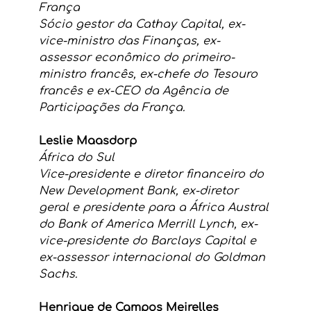
França
Sócio gestor da Cathay Capital, ex-
vice-ministro das Finanças, ex-
assessor econômico do primeiro-
ministro francês, ex-chefe do Tesouro 
francês e ex-CEO da Agência de 
Participações da França.
Leslie Maasdorp
África do Sul
Vice-presidente e diretor financeiro do 
New Development Bank, ex-diretor 
geral e presidente para a África Austral 
do Bank of America Merrill Lynch, ex-
vice-presidente do Barclays Capital e  
ex-assessor internacional do Goldman 
Sachs.
Henrique de Campos Meirelles 