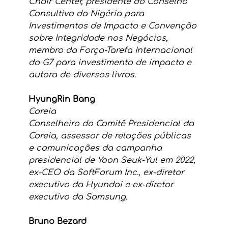
Chair Center, presidente do Conselho 
Consultivo da Nigéria para 
Investimentos de Impacto e Convenção 
sobre Integridade nos Negócios, 
membro da Força-Tarefa Internacional 
do G7 para investimento de impacto e  
autora de diversos livros.
HyungRin Bang
Coreia
Conselheiro do Comitê Presidencial da 
Coreia, assessor de relações públicas 
e comunicações da campanha 
presidencial de Yoon Seuk-Yul em 2022, 
ex-CEO da SoftForum Inc., ex-diretor 
executivo da Hyundai e ex-diretor 
executivo da Samsung.
Bruno Bezard