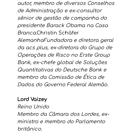
autor, membro de diversos Conselhos 
de Administração e ex-consultor 
sênior de gestão de campanha do 
presidente Barack Obama na Casa 
Branca.
Christin Schäfer
AlemanhaFundadora e diretora geral 
da acs plus, ex-diretora do Grupo de 
Operações de Risco no Erste Group 
Bank, ex-chefe global de Soluções 
Quantitativas do Deutsche Bank e 
membro da Comissão de Ética de 
Dados do Governo Federal Alemão.
Lord Vaizey
Reino Unido
Membro da Câmara dos Lordes, ex-
ministro e membro do Parlamento 
britânico.