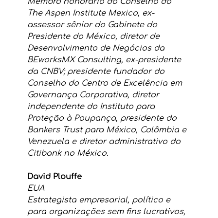
Membro honorário do Conselho do 
The Aspen Institute Mexico, ex-
assessor sênior do Gabinete do 
Presidente do México, diretor de 
Desenvolvimento de Negócios da 
BEworksMX Consulting, ex-presidente 
da CNBV; presidente fundador do 
Conselho do Centro de Excelência em 
Governança Corporativa, diretor 
independente do Instituto para  
Proteção à Poupança, presidente do 
Bankers Trust para México, Colômbia e 
Venezuela e diretor administrativo do 
Citibank no México.
David Plouffe
EUA
Estrategista empresarial, político e 
para organizações sem fins lucrativos, 