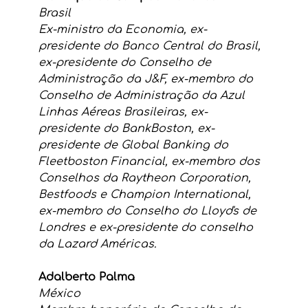
Brasil
Ex-ministro da Economia, ex-
presidente do Banco Central do Brasil, 
ex-presidente do Conselho de 
Administração da J&F, ex-membro do 
Conselho de Administração da Azul 
Linhas Aéreas Brasileiras, ex-
presidente do BankBoston, ex-
presidente de Global Banking do 
Fleetboston Financial, ex-membro dos 
Conselhos da Raytheon Corporation, 
Bestfoods e Champion International, 
ex-membro do Conselho do Lloyd's de 
Londres e ex-presidente do conselho 
da Lazard Américas.
Adalberto Palma
México