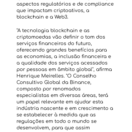
aspectos regulatórios e de compliance 
que impactam criptoativos, a 
blockchain e a Web3.
"A tecnologia blockchain e as 
criptomoedas vão definir o tom dos 
serviços financeiros do futuro, 
oferecendo grandes benefícios para 
as economias, a inclusão financeira e 
a qualidade dos serviços acessados 
por pessoas em âmbito global", afirma 
Henrique Meirelles. "O Conselho 
Consultivo Global da Binance, 
composto por renomados 
especialistas em diversas áreas, terá 
um papel relevante em ajudar esta 
indústria nascente e em crescimento a 
se estabelecer à medida que as 
regulações em todo o mundo se 
desenvolvem, para que assim 