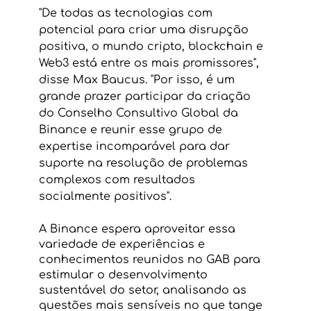
"De todas as tecnologias com 
potencial para criar uma disrupção 
positiva, o mundo cripto, blockchain e 
Web3 está entre os mais promissores", 
disse Max Baucus. "Por isso, é um 
grande prazer participar da criação 
do Conselho Consultivo Global da 
Binance e reunir esse grupo de 
expertise incomparável para dar 
suporte na resolução de problemas 
complexos com resultados 
socialmente positivos".
A Binance espera aproveitar essa 
variedade de experiências e 
conhecimentos reunidos no GAB para 
estimular o desenvolvimento 
sustentável do setor, analisando as 
questões mais sensíveis no que tange 