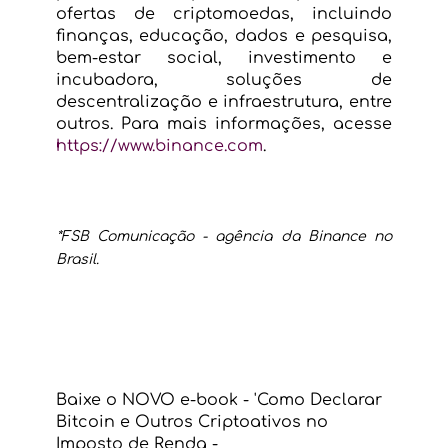
ofertas de criptomoedas, incluindo 
finanças, educação, dados e pesquisa, 
bem-estar social, investimento e 
incubadora, soluções de 
descentralização e infraestrutura, entre 
outros. Para mais informações, acesse 
https://www.binance.com
.  
*FSB Comunicação - agência da Binance no 
Brasil.  
Baixe o NOVO e-book - 'Como Declarar 
Bitcoin e Outros Criptoativos no 
Imposto de Renda -