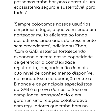
possamos trabalhar para construir um 
ecossistema seguro e sustentável para 
todos".  
"Sempre colocamos nossos usuários 
em primeiro lugar, o que vem sendo um 
norteador muito eficiente ao longo 
dos últimos cinco anos de crescimento 
sem precedentes", adicionou Zhao. 
"Com o GAB, estamos fortalecendo 
exponencialmente nossa capacidade 
de gerenciar a complexidade 
regulatória, lançando mão do mais 
alto nível de conhecimento disponível 
no mundo. Essa colaboração entre a 
Binance e os principais especialistas 
do GAB é a prova do nosso foco em  
compliance, transparência e em  
garantir  uma relação colaborativa 
com reguladores que trabalham na 