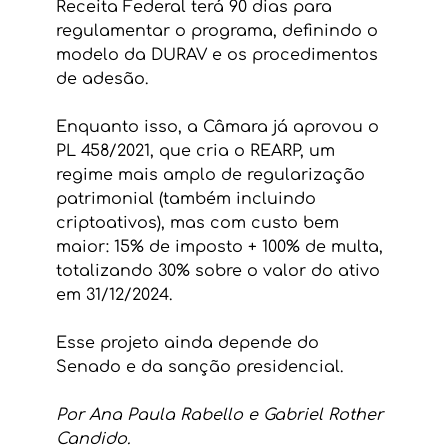
Receita Federal terá 90 dias para 
regulamentar o programa, definindo o 
modelo da DURAV e os procedimentos 
de adesão.
Enquanto isso, a Câmara já aprovou o 
PL 458/2021, que cria o REARP, um 
regime mais amplo de regularização 
patrimonial (também incluindo 
criptoativos), mas com custo bem 
maior: 15% de imposto + 100% de multa, 
totalizando 30% sobre o valor do ativo 
em 31/12/2024.
Esse projeto ainda depende do 
Senado e da sanção presidencial.
Por Ana Paula Rabello e Gabriel Rother 
Candido.