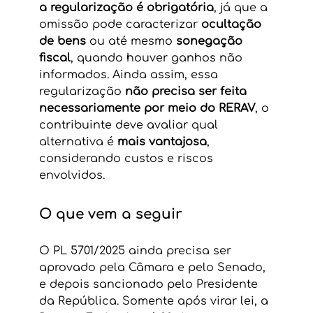
a regularização é obrigatória
, já que a 
omissão pode caracterizar 
ocultação 
de bens
 ou até mesmo 
sonegação 
fiscal
, quando houver ganhos não 
informados. Ainda assim, essa 
regularização 
não precisa ser feita 
necessariamente por meio do RERAV
, o 
contribuinte deve avaliar qual 
alternativa é 
mais vantajosa
, 
considerando custos e riscos 
envolvidos.
O que vem a seguir
O PL 5701/2025 ainda precisa ser 
aprovado pela Câmara e pelo Senado, 
e depois sancionado pelo Presidente 
da República. Somente após virar lei, a 