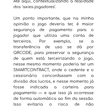
Até aqui, contextualizando a realidade 
dos ‘axies-jogadores’.
Um ponto importante, que na minha 
opinião o jogo deveria ter, é maior 
segurança de pagamento para o 
jogador que utiliza uma conta de 
terceiros. Por exemplo, se a 
transferência de uso se dá por 
QRCODE, para preservar a segurança 
de quem está terceirizando o jogo, 
nesse mesmo momento poderia ter um 
SMARTCONTRACT, onde o cedente e o 
cessionário concordassem com a 
divisão dos lucros, e nesse momento já 
fosse indicada a carteira para 
pagamento — e que isso já ocorresse 
de forma automática ao fim da sessão. 
Isso evitaria o risco de não 