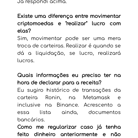
Já respondi acima.
Existe uma diferença entre movimentar 
criptomoedas e "realizar" lucro com 
elas?
Sim, movimentar pode ser uma mera 
troca de carteiras. Realizar é quando se 
dá a liquidação, se lucro, realizará 
lucros.
Quais informações eu preciso ter na 
hora de declarar para a receita?
Eu sugiro histórico de transações da 
carteira Ronin, na Metamask e 
inclusive na Binance. Acrescento a 
essa lista ainda, documentos 
bancários.
Como me regularizar caso já tenha 
feito dinheiro anteriormente e não 