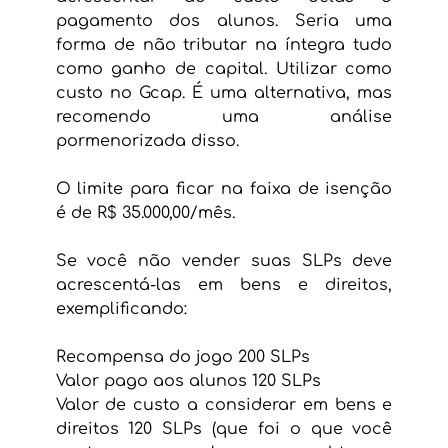
pagamento dos alunos. Seria uma 
forma de não tributar na íntegra tudo 
como ganho de capital. Utilizar como 
custo no Gcap. É uma alternativa, mas 
recomendo uma análise 
pormenorizada disso.
O limite para ficar na faixa de isenção 
é de R$ 35.000,00/mês.
Se você não vender suas SLPs deve 
acrescentá-las em bens e direitos, 
exemplificando:
Recompensa do jogo 200 SLPs
Valor pago aos alunos 120 SLPs
Valor de custo a considerar em bens e 
direitos 120 SLPs (que foi o que você 