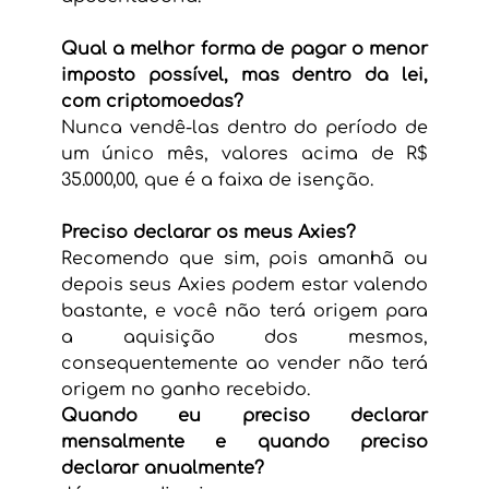
Qual a melhor forma de pagar o menor 
imposto possível, mas dentro da lei, 
com criptomoedas?
Nunca vendê-las dentro do período de 
um único mês, valores acima de R$ 
35.000,00, que é a faixa de isenção.
Preciso declarar os meus Axies?
Recomendo que sim, pois amanhã ou 
depois seus Axies podem estar valendo 
bastante, e você não terá origem para 
a aquisição dos mesmos, 
consequentemente ao vender não terá 
origem no ganho recebido.
Quando eu preciso declarar 
mensalmente e quando preciso 
declarar anualmente?