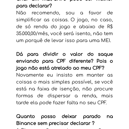
para declarar?
Não recomendo, sou a favor de 
simplificar as coisas. O jogo, no caso, 
de só renda do jogo e abaixo de R$ 
35.000,00/mês, você será isento, não tem 
um porquê de levar isso para uma MEI. 
Dá para dividir o valor do saque 
enviando para CPF diferente? Pois o 
jogo não está atrelado ao meu CPF?
Novamente eu insisto em manter as 
coisas o mais simples possível, se você 
está na faixa de isenção, não procure 
formas de dispersar a renda, mais 
tarde ela pode fazer falta no seu CPF.
Quanto posso deixar parado na 
Binance sem precisar declarar ?