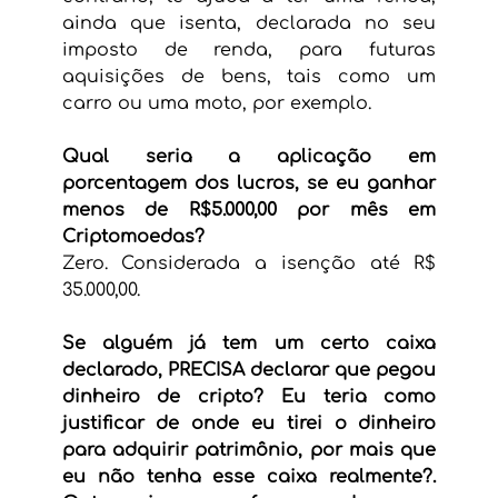
ainda que isenta, declarada no seu 
imposto de renda, para futuras 
aquisições de bens, tais como um 
carro ou uma moto, por exemplo.
Qual seria a aplicação em 
porcentagem dos lucros, se eu ganhar 
menos de R$5.000,00 por mês em 
Criptomoedas?
Zero. Considerada a isenção até R$ 
35.000,00.
Se alguém já tem um certo caixa 
declarado, PRECISA declarar que pegou 
dinheiro de cripto? Eu teria como 
justificar de onde eu tirei o dinheiro 
para adquirir patrimônio, por mais que 
eu não tenha esse caixa realmente?. 