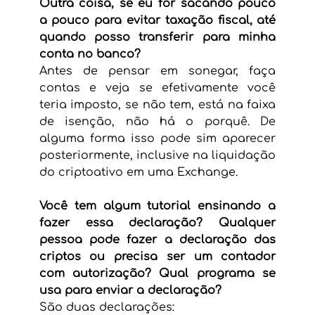
Outra coisa, se eu for sacando pouco 
a pouco para evitar taxação fiscal, até 
quando posso transferir para minha 
conta no banco?
Antes de pensar em sonegar, faça 
contas e veja se efetivamente você 
teria imposto, se não tem, está na faixa 
de isenção, não há o porquê. De 
alguma forma isso pode sim aparecer 
posteriormente, inclusive na liquidação 
do criptoativo em uma Exchange.
Você tem algum tutorial ensinando a 
fazer essa declaração? Qualquer 
pessoa pode fazer a declaração das 
criptos ou precisa ser um contador 
com autorização? Qual programa se 
usa para enviar a declaração?
São duas declarações: