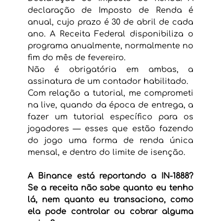
declaração de Imposto de Renda é 
anual, cujo prazo é 30 de abril de cada 
ano. A Receita Federal disponibiliza o 
programa anualmente, normalmente no 
fim do mês de fevereiro.
Não é obrigatória em ambas, a 
assinatura de um contador habilitado.
Com relação a tutorial, me comprometi 
na live, quando da época de entrega, a 
fazer um tutorial específico para os 
jogadores — esses que estão fazendo 
do jogo uma forma de renda única 
mensal, e dentro do limite de isenção.
A Binance está reportando a IN-1888? 
Se a receita não sabe quanto eu tenho 
lá, nem quanto eu transaciono, como 
ela pode controlar ou cobrar alguma 