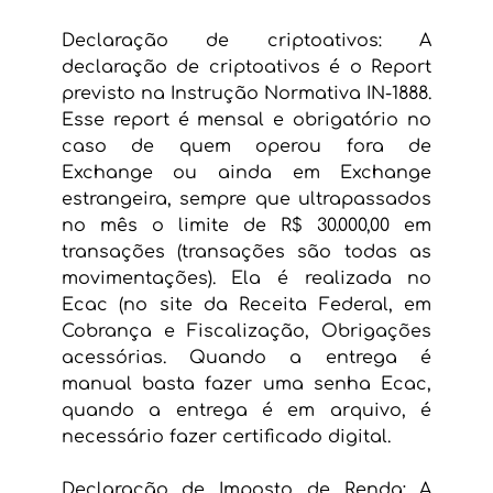
Declaração de criptoativos: A 
declaração de criptoativos é o Report 
previsto na Instrução Normativa IN-1888. 
Esse report é mensal e obrigatório no 
caso de quem operou fora de 
Exchange ou ainda em Exchange 
estrangeira, sempre que ultrapassados 
no mês o limite de R$ 30.000,00 em 
transações (transações são todas as 
movimentações). Ela é realizada no 
Ecac (no site da Receita Federal, em 
Cobrança e Fiscalização, Obrigações 
acessórias. Quando a entrega é 
manual basta fazer uma senha Ecac, 
quando a entrega é em arquivo, é 
necessário fazer certificado digital.
Declaração de Imposto de Renda: A 