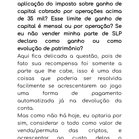
aplicação do imposto sobre ganho de 
capital cobrado por operações acima 
de 35 mil? Esse limite de ganho de 
capital é mensal ou por operação? Se 
eu não vender minha parte de SLP 
declaro como ganho ou como 
evolução de patrimônio?
Aqui fica delicada a questão, pois de 
fato sua recompensa foi somente a 
parte que lhe cabe, isso é uma das 
coisas que poderia ser resolvida 
facilmente se acrescentarem ao jogo 
uma forma de pagamento 
automatizada já na devolução da 
conta.
Mas como não há hoje, eu optaria por 
sim, considerar o todo como valor de 
venda/permuta das criptos, e 
acrescentar ao custo delas o 