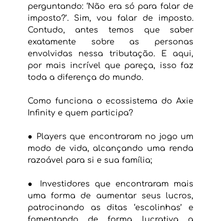
perguntando: ‘Não era só para falar de 
imposto?’. Sim, vou falar de imposto. 
Contudo, antes temos que saber 
exatamente sobre as personas 
envolvidas nessa tributação. E aqui, 
por mais incrível que pareça, isso faz 
toda a diferença do mundo.
Como funciona o ecossistema do Axie 
Infinity e quem participa?
● Players que encontraram no jogo um 
modo de vida, alcançando uma renda 
razoável para si e sua família;
● Investidores que encontraram mais 
uma forma de aumentar seus lucros, 
patrocinando as ditas ‘escolinhas’ e 
fomentando de forma lucrativa a 