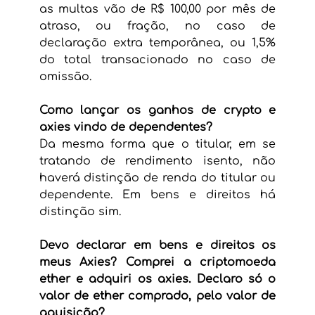
as multas vão de R$ 100,00 por mês de 
atraso, ou fração, no caso de 
declaração extra temporânea, ou 1,5% 
do total transacionado no caso de 
omissão.
Como lançar os ganhos de crypto e 
axies vindo de dependentes?
Da mesma forma que o titular, em se 
tratando de rendimento isento, não 
haverá distinção de renda do titular ou 
dependente. Em bens e direitos há 
distinção sim.
Devo declarar em bens e direitos os 
meus Axies? Comprei a criptomoeda 
ether e adquiri os axies. Declaro só o 
valor de ether comprado, pelo valor de 
aquisição?