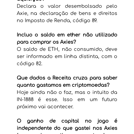
Declara o valor desembolsado pelo 
Axie, na declaração de bens e direitos 
no Imposto de Renda, código 89.
Incluo o saldo em ether não utilizado 
para comprar os Axies?
O saldo de ETH, não consumido, deve 
ser informado em linha distinta, com o 
código 82.
Que dados a Receita cruza para saber 
quanto gastamos em criptomoedas?
Hoje ainda não o faz, mas o intuito da 
IN-1888 é esse. Isso em um futuro 
próximo vai acontecer.
O ganho de capital no jogo é 
independente do que gastei nos Axies 