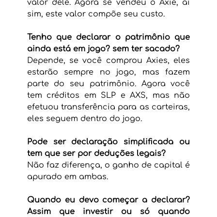
valor dele. Agora se vendeu o Axie, aí 
sim, este valor compõe seu custo.
Tenho que declarar o patrimônio que 
ainda está em jogo? sem ter sacado?
Depende, se você comprou Axies, eles 
estarão sempre no jogo, mas fazem 
parte do seu patrimônio. Agora você 
tem créditos em SLP e AXS, mas não 
efetuou transferência para as carteiras, 
eles seguem dentro do jogo.
Pode ser declaração simplificada ou 
tem que ser por deduções legais?
Não faz diferença, o ganho de capital é 
apurado em ambas.
Quando eu devo começar a declarar? 
Assim que investir ou só quando 