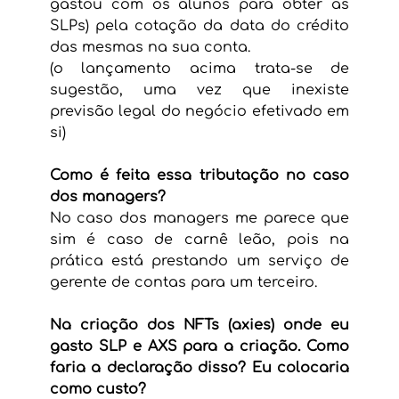
gastou com os alunos para obter as 
SLPs) pela cotação da data do crédito 
das mesmas na sua conta.
(o lançamento acima trata-se de 
sugestão, uma vez que inexiste 
previsão legal do negócio efetivado em 
si)
Como é feita essa tributação no caso 
dos managers?
No caso dos managers me parece que 
sim é caso de carnê leão, pois na 
prática está prestando um serviço de 
gerente de contas para um terceiro.
Na criação dos NFTs (axies) onde eu 
gasto SLP e AXS para a criação. Como 
faria a declaração disso? Eu colocaria 
como custo?