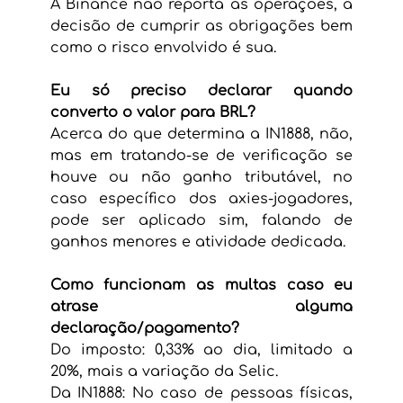
A Binance não reporta as operações, a 
decisão de cumprir as obrigações bem 
como o risco envolvido é sua.
Eu só preciso declarar quando 
converto o valor para BRL?
Acerca do que determina a IN1888, não, 
mas em tratando-se de verificação se 
houve ou não ganho tributável, no 
caso específico dos axies-jogadores, 
pode ser aplicado sim, falando de 
ganhos menores e atividade dedicada.
Como funcionam as multas caso eu 
atrase alguma 
declaração/pagamento?
Do imposto: 0,33% ao dia, limitado a 
20%, mais a variação da Selic.
Da IN1888: No caso de pessoas físicas, 