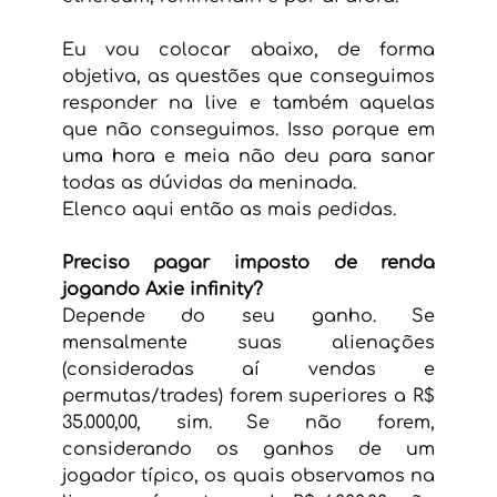
Eu vou colocar abaixo, de forma 
objetiva, as questões que conseguimos 
responder na live e também aquelas 
que não conseguimos. Isso porque em 
uma hora e meia não deu para sanar 
todas as dúvidas da meninada.
Elenco aqui então as mais pedidas.
Preciso pagar imposto de renda 
jogando Axie infinity?
Depende do seu ganho. Se 
mensalmente suas alienações 
(consideradas aí vendas e 
permutas/trades) forem superiores a R$ 
35.000,00, sim. Se não forem, 
considerando os ganhos de um 
jogador típico, os quais observamos na 