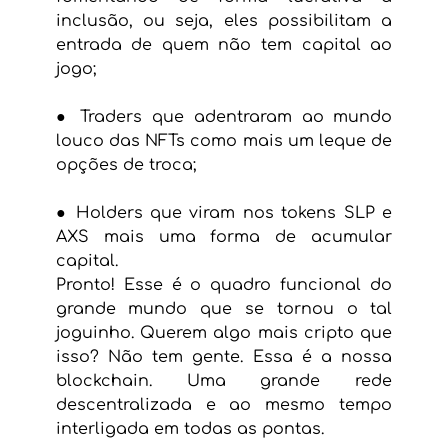
inclusão, ou seja, eles possibilitam a 
entrada de quem não tem capital ao 
jogo;
● Traders que adentraram ao mundo 
louco das NFTs como mais um leque de 
opções de troca;
● Holders que viram nos tokens SLP e 
AXS mais uma forma de acumular 
capital.
Pronto! Esse é o quadro funcional do 
grande mundo que se tornou o tal 
joguinho. Querem algo mais cripto que 
isso? Não tem gente. Essa é a nossa 
blockchain. Uma grande rede 
descentralizada e ao mesmo tempo 
interligada em todas as pontas.