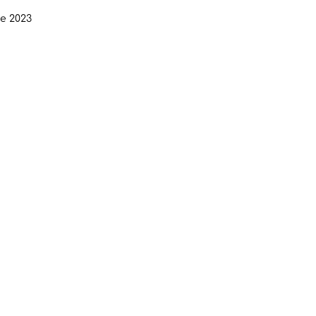
de 2023