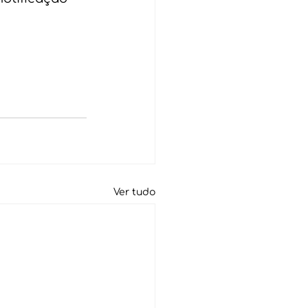
Ver tudo