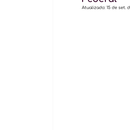
Atualizado:
15 de set. 