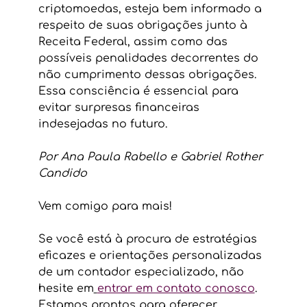
criptomoedas, esteja bem informado a 
respeito de suas obrigações junto à 
Receita Federal, assim como das 
possíveis penalidades decorrentes do 
não cumprimento dessas obrigações. 
Essa consciência é essencial para 
evitar surpresas financeiras 
indesejadas no futuro. 
Por Ana Paula Rabello e Gabriel Rother 
Candido
Vem comigo para mais!
Se você está à procura de estratégias 
eficazes e orientações personalizadas 
de um contador especializado, não 
hesite em
entrar em contato conosco
. 
Estamos prontos para oferecer 