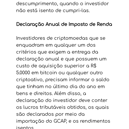
descumprimento, quando o investidor 
não está isento de cumpri-las.
Declaração Anual de Imposto de Renda
Investidores de criptomoedas que se 
enquadram em qualquer um dos 
critérios que exigem a entrega da 
declaração anual e que possuem um 
custo de aquisição superior a R$ 
5.0000 em bitcoin ou qualquer outro 
criptoativo, precisam informar o saldo 
que tinham no último dia do ano em 
bens e direitos. Além disso, a 
declaração do investidor deve conter 
os lucros tributáveis obtidos, os quais 
são declarados por meio da 
importação do GCAP, e os rendimentos 
isentos.