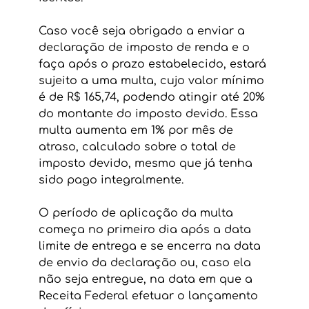
Caso você seja obrigado a enviar a 
declaração de imposto de renda e o 
faça após o prazo estabelecido, estará 
sujeito a uma multa, cujo valor mínimo 
é de R$ 165,74, podendo atingir até 20% 
do montante do imposto devido. Essa 
multa aumenta em 1% por mês de 
atraso, calculado sobre o total de 
imposto devido, mesmo que já tenha 
sido pago integralmente. 
O período de aplicação da multa 
começa no primeiro dia após a data 
limite de entrega e se encerra na data 
de envio da declaração ou, caso ela 
não seja entregue, na data em que a 
Receita Federal efetuar o lançamento 