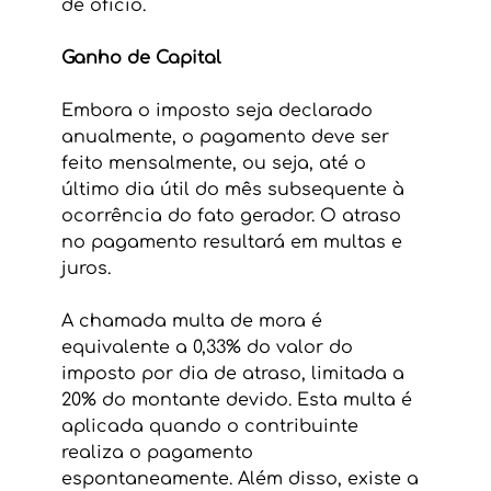
de ofício. 
Ganho de Capital
Embora o imposto seja declarado 
anualmente, o pagamento deve ser 
feito mensalmente, ou seja, até o 
último dia útil do mês subsequente à 
ocorrência do fato gerador. O atraso 
no pagamento resultará em multas e 
juros. 
A chamada multa de mora é 
equivalente a 0,33% do valor do 
imposto por dia de atraso, limitada a 
20% do montante devido. Esta multa é 
aplicada quando o contribuinte 
realiza o pagamento 
espontaneamente. Além disso, existe a 