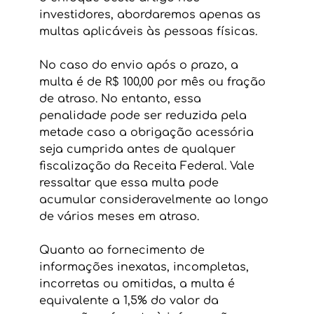
investidores, abordaremos apenas as 
multas aplicáveis às pessoas físicas. 
No caso do envio após o prazo, a 
multa é de R$ 100,00 por mês ou fração 
de atraso. No entanto, essa 
penalidade pode ser reduzida pela 
metade caso a obrigação acessória 
seja cumprida antes de qualquer 
fiscalização da Receita Federal. Vale 
ressaltar que essa multa pode 
acumular consideravelmente ao longo 
de vários meses em atraso. 
Quanto ao fornecimento de 
informações inexatas, incompletas, 
incorretas ou omitidas, a multa é 
equivalente a 1,5% do valor da 