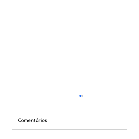
Comentários