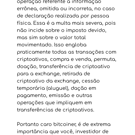
operação referente à informação 
errônea, omitida ou incorreta, no caso 
de declaração realizada por pessoa 
física. Essa é a multa mais severa, pois 
não incide sobre o imposto devido, 
mas sim sobre o valor total 
movimentado. Isso engloba 
praticamente todas as transações com 
criptoativos, compra e venda, permuta, 
doação, transferência de criptoativo 
para a exchange, retirada de 
criptoativo da exchange, cessão 
temporária (aluguel), dação em 
pagamento, emissão e outras 
operações que impliquem em 
transferências de criptoativos. 
Portanto caro bitcoiner, é de extrema 
importância que você, investidor de 